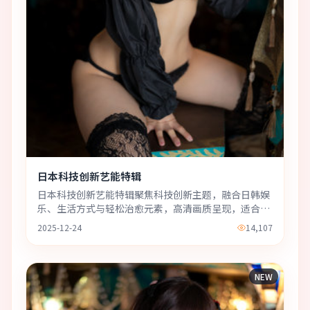
日本科技创新艺能特辑
日本科技创新艺能特辑聚焦科技创新主题，融合日韩娱
乐、生活方式与轻松治愈元素，高清画质呈现，适合随
时在线观看。
2025-12-24
14,107
NEW