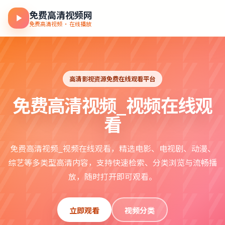
免费高清视频网
免费高清视频 · 在线播放
高清影视资源免费在线观看平台
免费高清视频_视频在线观
看
免费高清视频_视频在线观看，精选电影、电视剧、动漫、
综艺等多类型高清内容，支持快速检索、分类浏览与流畅播
放，随时打开即可观看。
立即观看
视频分类