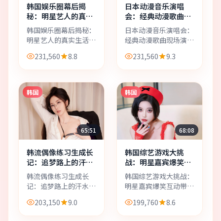
韩国娱乐圈幕后揭
日本动漫音乐演唱
秘：明星艺人的真实
会：经典动漫歌曲现
生活与娱乐产业内幕
场演出带来视听双重
韩国娱乐圈幕后揭秘：
日本动漫音乐演唱会：
大公开
享受
明星艺人的真实生活与
经典动漫歌曲现场演出
娱乐产业内幕大公开，
带来视听双重享受，免
231,560
8.8
231,560
9.3
免费在线观看最新热门
费在线观看最新热门日
日韩内容，高清画质，
韩内容，高清画质，流
流畅播放，适合喜欢明
畅播放，适合喜欢音乐
星真人秀的观众收藏观
演出的观众收藏观看。
韩国
韩国
看。
65:51
68:08
韩流偶像练习生成长
韩国综艺游戏大挑
记：追梦路上的汗水
战：明星嘉宾爆笑互
与泪水铸就闪耀舞台
动带来无限欢乐娱乐
韩流偶像练习生成长
韩国综艺游戏大挑战：
时光
记：追梦路上的汗水与
明星嘉宾爆笑互动带来
泪水铸就闪耀舞台，免
无限欢乐娱乐时光，免
203,150
9.0
199,760
8.6
费在线观看最新热门日
费在线观看最新热门日
韩内容，高清画质，流
韩内容，高清画质，流