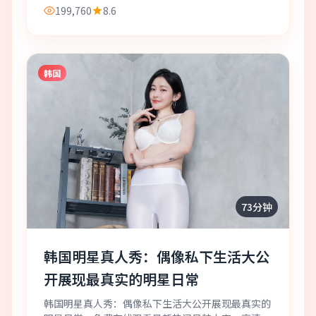
199,760
8.6
看。
韩国
73分钟
韩国明星真人秀：偶像私下生活大公
开展现最真实的明星日常
韩国明星真人秀：偶像私下生活大公开展现最真实的