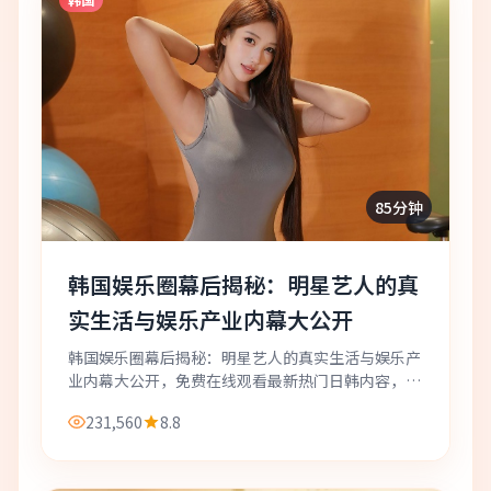
85分钟
韩国娱乐圈幕后揭秘：明星艺人的真
实生活与娱乐产业内幕大公开
韩国娱乐圈幕后揭秘：明星艺人的真实生活与娱乐产
业内幕大公开，免费在线观看最新热门日韩内容，高
清画质，流畅播放，适合喜欢明星真人秀的观众收藏
231,560
8.8
观看。