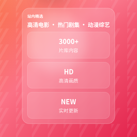
站内精选
高清电影 · 热门剧集 · 动漫综艺
3000
+
片库内容
HD
高清画质
NEW
实时更新