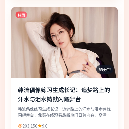
韩国
65分钟
韩流偶像练习生成长记：追梦路上的
汗水与泪水铸就闪耀舞台
韩流偶像练习生成长记：追梦路上的汗水与泪水铸就
闪耀舞台，免费在线观看最新热门日韩内容，高清画
质，流畅播放，适合喜欢韩国综艺的观众收藏观看。
203,150
9.0