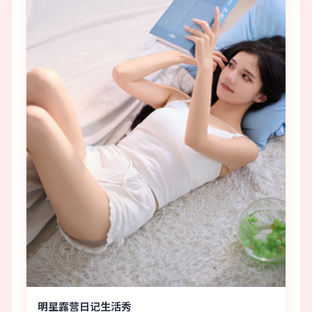
明星露营日记生活秀