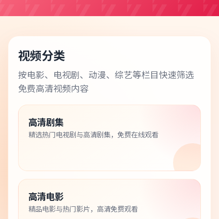
视频分类
按电影、电视剧、动漫、综艺等栏目快速筛选
免费高清视频内容
高清剧集
精选热门电视剧与高清剧集，免费在线观看
高清电影
精品电影与热门影片，高清免费观看