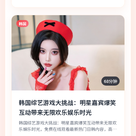
韩国
68分钟
韩国综艺游戏大挑战：明星嘉宾爆笑
互动带来无限欢乐娱乐时光
韩国综艺游戏大挑战：明星嘉宾爆笑互动带来无限欢
乐娱乐时光，免费在线观看最新热门日韩内容，高清
画质，流畅播放，适合喜欢韩国综艺的观众收藏观