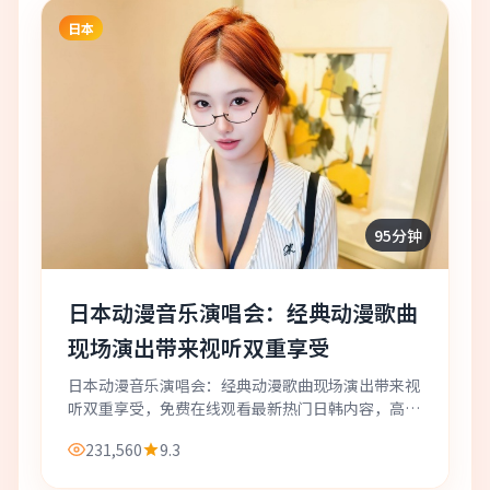
日本
95分钟
日本动漫音乐演唱会：经典动漫歌曲
现场演出带来视听双重享受
日本动漫音乐演唱会：经典动漫歌曲现场演出带来视
听双重享受，免费在线观看最新热门日韩内容，高清
画质，流畅播放，适合喜欢音乐演出的观众收藏观
231,560
9.3
看。