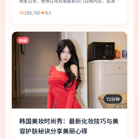
明星日常，免费在线观看最新热门日韩内容，高清画
质，流畅播放，适合喜欢明星真人秀的观众收藏观
189,760
8.5
看。
韩国
72分钟
韩国美妆时尚秀：最新化妆技巧与美
容护肤秘诀分享美丽心得